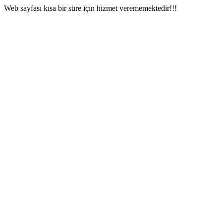
Web sayfası kısa bir süre için hizmet verememektedir!!!