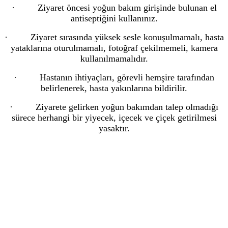
· Ziyaret öncesi yoğun bakım girişinde bulunan el
antiseptiğini kullanınız.
· Ziyaret sırasında yüksek sesle konuşulmamalı, hasta
yataklarına oturulmamalı, fotoğraf çekilmemeli, kamera
kullanılmamalıdır.
· Hastanın ihtiyaçları, görevli hemşire tarafından
belirlenerek, hasta yakınlarına bildirilir.
· Ziyarete gelirken yoğun bakımdan talep olmadığı
sürece herhangi bir yiyecek, içecek ve çiçek getirilmesi
yasaktır.