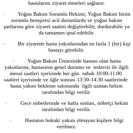
hastalarını ziyaret etmeleri sağlanır.
· Yoğun Bakım Sorumlu Hekimi, Yoğun Bakım birim
sorumlu hemşiresi acil durumlarda ve yoğun bakım
şartlarına göre ziyaret saatini değiştirebilir, durdurabilir ya
da tamamen iptal edebilir.
· Bir ziyarette hasta yakınlarından en fazla 1 (bir) kişi
hastayı görebilir.
· Yoğun Bakım Ünitesinde hastası olan hasta
yakınlarına, hastasının genel durumu ve tedavisi ile ilgili
mesai saatleri içerisinde her gün sabah 10:00-11:00
saatleri içerisinde ve öğle sonrası 13:30-14:30 saatlerinde
hasta yakını bekleme salonunda ilgili uzman hekim
tarafından bilgi verilir.
· Gece nöbetlerinde ve hafta sonları, nöbetçi hekim
tarafından bilgi verilir.
· Hastanın hukuki yakını olmayan kişilere bilgi
verilmez.