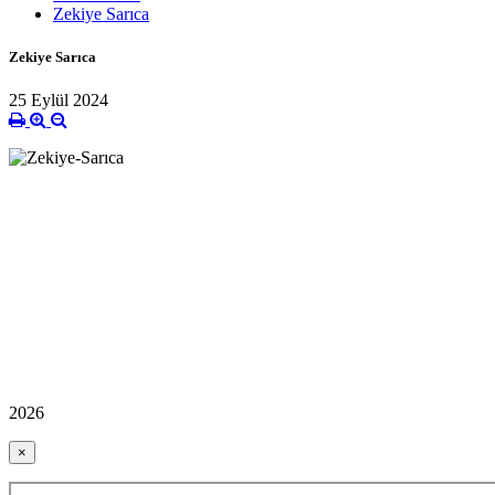
Zekiye Sarıca
Zekiye Sarıca
25 Eylül 2024
2026
×