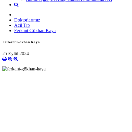
Doktorlarımız
Acil Tıp
Ferkant Gökhan Kaya
Ferkant Gökhan Kaya
25 Eylül 2024