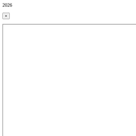
2026
×