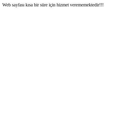
Web sayfası kısa bir süre için hizmet verememektedir!!!