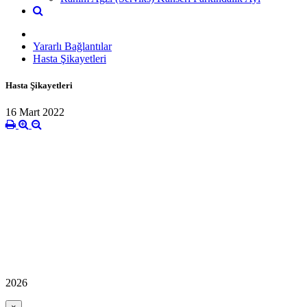
Yararlı Bağlantılar
Hasta Şikayetleri
Hasta Şikayetleri
16 Mart 2022
2026