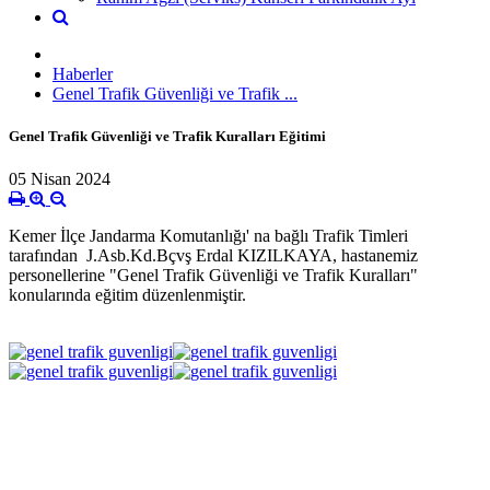
Haberler
Genel Trafik Güvenliği ve Trafik ...
Genel Trafik Güvenliği ve Trafik Kuralları Eğitimi
05 Nisan 2024
Kemer İlçe Jandarma Komutanlığı' na bağlı Trafik Timleri
tarafından J.Asb.Kd.Bçvş Erdal KIZILKAYA, hastanemiz
personellerine "Genel Trafik Güvenliği ve Trafik Kuralları"
konularında eğitim düzenlenmiştir.