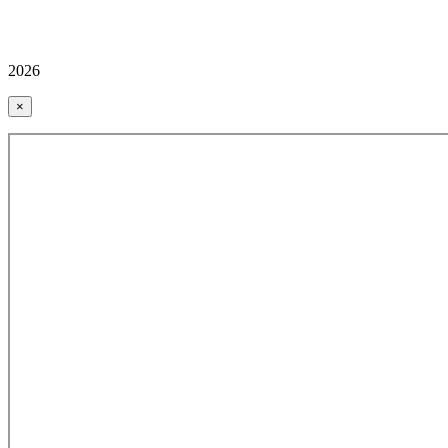
2026
×